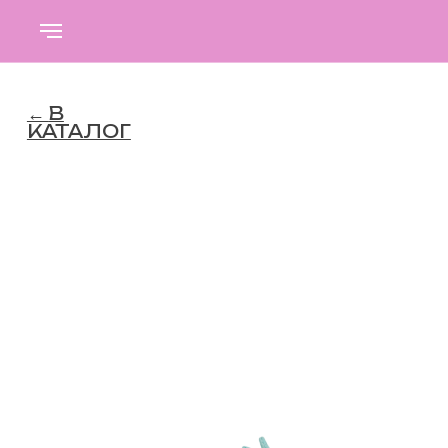
←
В
КАТАЛОГ