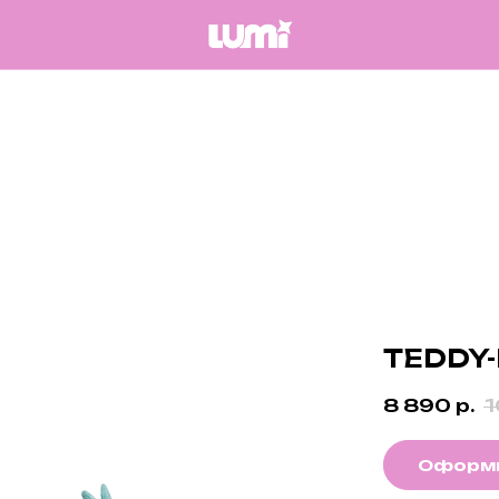
TEDDY
8 890
р.
1
Оформи