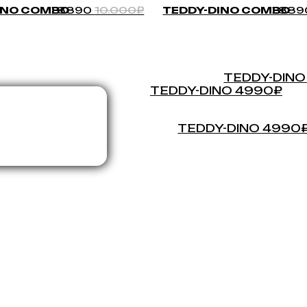
INO COMBO
8890
10.000₽
TEDDY-DINO COMBO
889
TEDDY-DINO
TEDDY-DINO 4990₽
TEDDY-DINO 4990