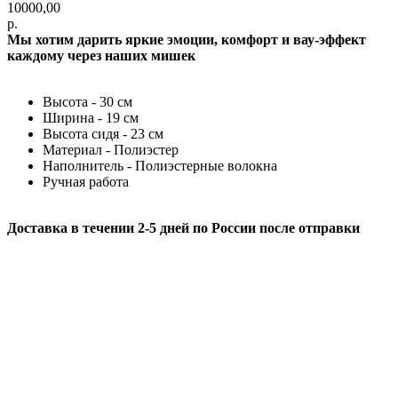
10000,00
р.
Мы хотим дарить яркие эмоции, комфорт и вау-эффект
каждому через наших мишек
Высота - 30 см
Ширина - 19 см
Высота сидя - 23 см
Материал - Полиэстер
Наполнитель - Полиэстерные волокна
Ручная работа
Доставка в течении 2-5 дней по России после отправки