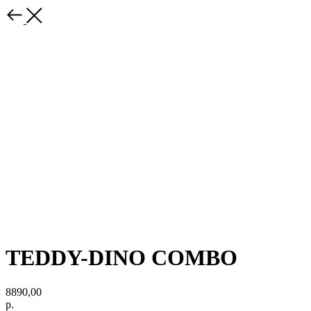
TEDDY-DINO COMBO
8890,00
р.