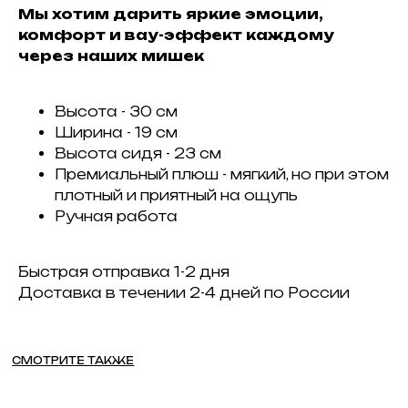
Мы хотим дарить яркие эмоции,
комфорт и вау-эффект каждому
через наших мишек
Высота - 30 см
Ширина - 19 см
Высота сидя - 23 см
Премиальный плюш - мягкий, но при этом
плотный и приятный на ощупь
Ручная работа
Быстрая отправка 1-2 дня
Доставка в течении 2-4 дней по России
CМОТРИТЕ ТАКЖЕ