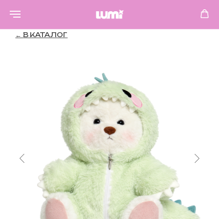
←
В КАТАЛОГ