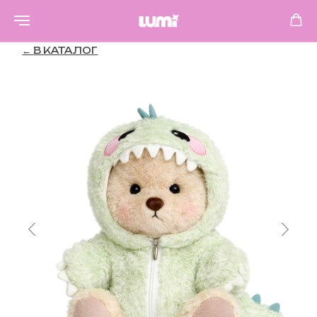
←
В КАТАЛОГ