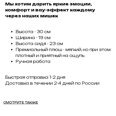
Мы хотим дарить яркие эмоции,
комфорт и вау-эффект каждому
через наших мишек
Высота - 30 см
Ширина - 19 см
Высота сидя - 23 см
Премиальный плюш - мягкий, но при этом
плотный и приятный на ощупь
Ручная работа
Быстрая отправка 1-2 дня
Доставка в течении 2-4 дней по России
CМОТРИТЕ ТАКЖЕ