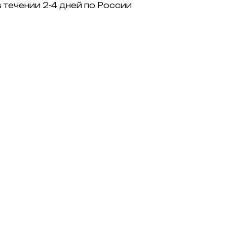
 течении 2-4 дней по России