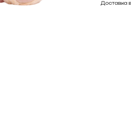
Доставка в