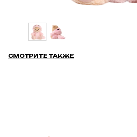
CМОТРИТЕ ТАКЖЕ