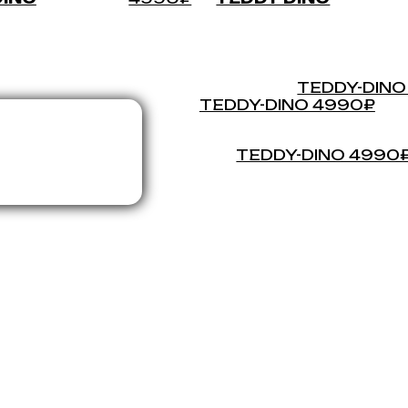
TEDDY-DINO
TEDDY-DINO 4990₽
TEDDY-DINO 4990